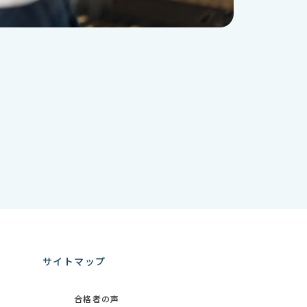
サイトマップ
合格者の声