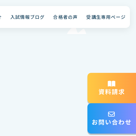
介
入試情報ブログ
合格者の声
受講生専用ページ
資料請求
お問い合わせ