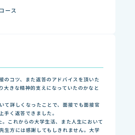
コース
接のコツ、また返答のアドバイスを頂いた
り大きな精神的支えになっていたのかなと
いて詳しくなったことで、面接でも面接官
上手く返答できました。
た。これからの大学生活、また人生において
先生方には感謝してもしきれません。大学