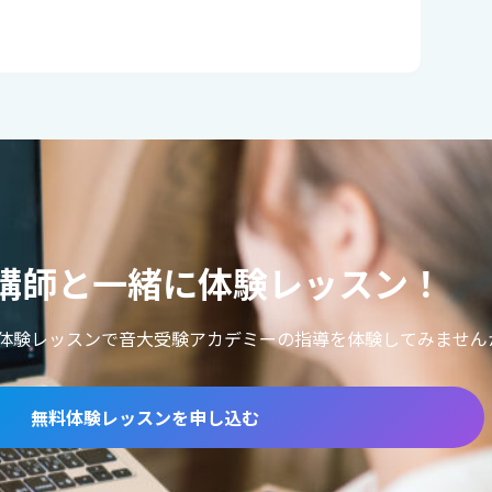
講師と一緒に体験レッスン！
体験レッスンで音大受験アカデミーの指導を体験してみません
無料体験レッスンを申し込む