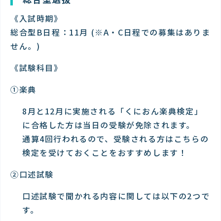
《入試時期》
総合型B日程：11月 (※A・C日程での募集はありま
せん。)
《試験科目》
①楽典
8月と12月に実施される「くにおん楽典検定」
に合格した方は当日の受験が免除されます。
通算4回行われるので、受験される方はこちらの
検定を受けておくことをおすすめします！
②口述試験
口述試験で聞かれる内容に関しては以下の2つで
す。