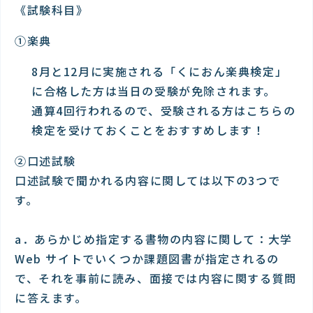
《試験科目》
①楽典
8月と12月に実施される「くにおん楽典検定」
に合格した方は当日の受験が免除されます。
通算4回行われるので、受験される方はこちらの
検定を受けておくことをおすすめします！
②口述試験
口述試験で聞かれる内容に関しては以下の3つで
す。
a．あらかじめ指定する書物の内容に関して：大学
Web サイトでいくつか課題図書が指定されるの
で、それを事前に読み、面接では内容に関する質問
に答えます。