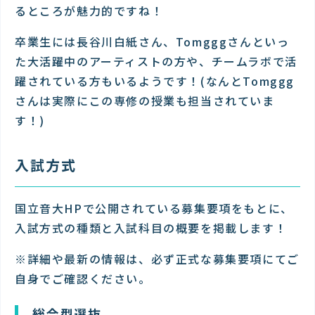
るところが魅力的ですね！
卒業生には長谷川白紙さん、Tomgggさんといっ
た大活躍中のアーティストの方や、チームラボで活
躍されている方もいるようです！(なんとTomggg
さんは実際にこの専修の授業も担当されていま
す！)
入試方式
国立音大HPで公開されている募集要項をもとに、
入試方式の種類と入試科目の概要を掲載します！
※詳細や最新の情報は、必ず正式な募集要項にてご
自身でご確認ください。
総合型選抜