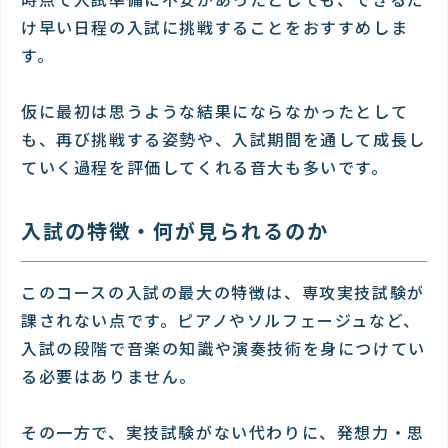
け早い日程の入試に挑戦することをおすすめしま
す。
仮に最初は思うような結果にならなかったとして
も、再び挑戦する姿勢や、入試期間を通して成長し
ていく過程を評価してくれる音大も多いです。
入試の特徴・何が見られるのか
このコースの入試の最大の特徴は、専攻実技試験が
課されない点です。ピアノやソルフェージュなど、
入試の段階で音楽の知識や演奏技術を身につけてい
る必要はありません。
その一方で、実技試験がない代わりに、発想力・思