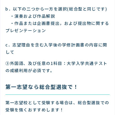
b．以下の二つから一方を選択(総合型と同じです)
・演奏および作品解説
・作品または企画書提出，および提出物に関する
プレゼンテーション
c．志望理由を含む入学後の学修計画書の内容に関
して
③外国語、及び任意の1科目：大学入学共通テスト
の成績利用が必須です。
第一志望なら総合型選抜で！
第一志望校として受験する場合は、総合型選抜での
受験を強くおすすめします！