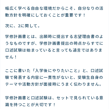
幅広く学べる自由な環境だからこそ、自分なりの活
動方針を明確にしておくことが重要です！
次に、2に関して。
学修計画書とは、出願時に提出する志望理由書のよ
うなものですが、学修計画書提出の時点からすでに
口述試験は始まっていると言っても過言ではありま
せん！
ここに書いた「入学後にやりたいこと」と、口述試
験で発表する内容に一貫性がないと、受験生自身の
テーマや活動方針が面接時にうまく伝わりません。
学修計画書と口述試験は、セットで見られている意
識を持つことが大切です！