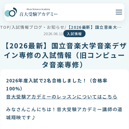
TOP
入試情報ブログ・お知らせ
【2026最新】国立音楽大学音楽デザイン専修の入試情報（旧コンピュータ音楽専修）
2026.06.11
入試情報
【2026最新】国立音楽大学音楽デザ
イン専修の入試情報（旧コンピュー
タ音楽専修）
2026年度入試で2名合格しました！（合格率
100%）
音大受験アカデミーのレッスンについてはこちら
みなさんこんにちは！音大受験アカデミー講師の道
城翔映です♪