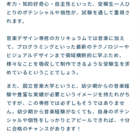
考力・知的好奇心・自主性といった、受験生一人ひ
とりのポテンシャルや個性が、試験を通して重視さ
れます。
音楽デザイン専修のカリキュラムでは音楽に加え
て、プログラミングといった最新のテクノロジーや
ビジュアルデザインまで領域横断的に学ぶため、
様々なことを吸収して制作できるような受験生を求
めているということでしょう。
また、国立音楽大学というと、幼少期からの音楽経
験や豊富な実績が必要というイメージを持たれがち
ですが、この専修では必ずしもそうではありませ
ん。幼少期から音楽経験がなくても、自身のポテン
シャルや個性をしっかりとアピールできれば、十分
に合格のチャンスがあります！