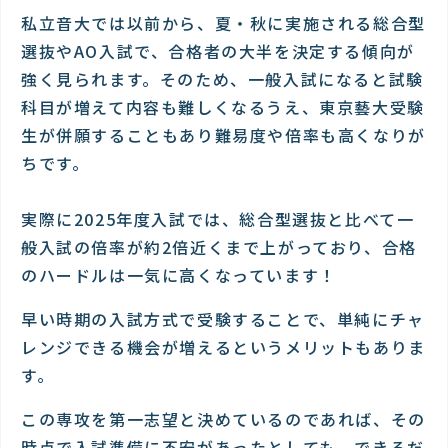
私立音大では以前から、夏・秋に実施される総合型
選抜やAO入試で、合格者の大半を決定する傾向が
強く見られます。そのため、一般入試になると試験
科目が増えて内容も難しくなるうえ、東京藝大受験
生が併願することもあり難易度や倍率も高くなりが
ちです。
実際に2025年度入試では、総合型選抜と比べて一
般入試の倍率が約2倍近くまで上がっており、合格
のハードルは一気に高くなっています！
早い時期の入試方式で受験することで、単純にチャ
レンジできる機会が増えるというメリットもありま
す。
この専攻を第一志望と決めているのであれば、その
時点で入試準備に不安があったとしても、できるだ