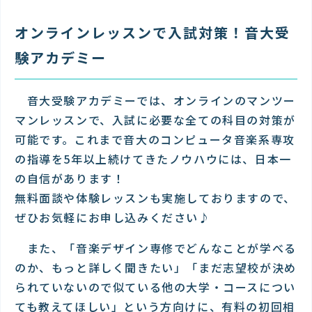
オンラインレッスンで入試対策！音大受
験アカデミー
音大受験アカデミーでは、オンラインのマンツー
マンレッスンで、入試に必要な全ての科目の対策が
可能です。これまで音大のコンピュータ音楽系専攻
の指導を5年以上続けてきたノウハウには、日本一
の自信があります！
無料面談や体験レッスンも実施しておりますので、
ぜひお気軽にお申し込みください♪
また、「音楽デザイン専修でどんなことが学べる
のか、もっと詳しく聞きたい」「まだ志望校が決め
られていないので似ている他の大学・コースについ
ても教えてほしい」という方向けに、有料の初回相