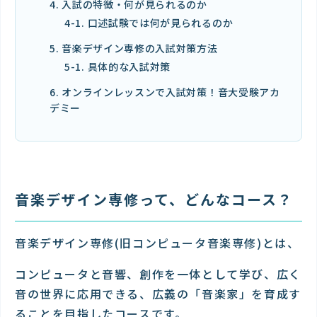
4. 入試の特徴・何が見られるのか
4-1. 口述試験では何が見られるのか
5. 音楽デザイン専修の入試対策方法
5-1. 具体的な入試対策
6. オンラインレッスンで入試対策！音大受験アカ
デミー
音楽デザイン専修って、どんなコース？
音楽デザイン専修(旧コンピュータ音楽専修)とは、
コンピュータと音響、創作を一体として学び、広く
音の世界に応用できる、広義の「音楽家」を育成す
ることを目指したコースです。