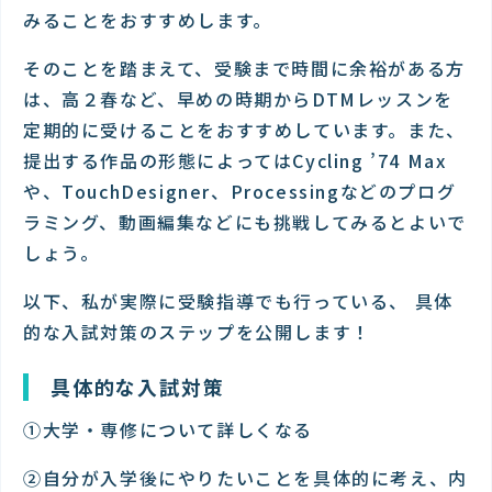
みることをおすすめします。
そのことを踏まえて、受験まで時間に余裕がある方
は、高２春など、早めの時期からDTMレッスンを
定期的に受けることをおすすめしています。また、
提出する作品の形態によってはCycling ’74 Max
や、TouchDesigner、Processingなどのプログ
ラミング、動画編集などにも挑戦してみるとよいで
しょう。
以下、私が実際に受験指導でも行っている、 具体
的な入試対策のステップを公開します！
具体的な入試対策
①大学・専修について詳しくなる
②自分が入学後にやりたいことを具体的に考え、内