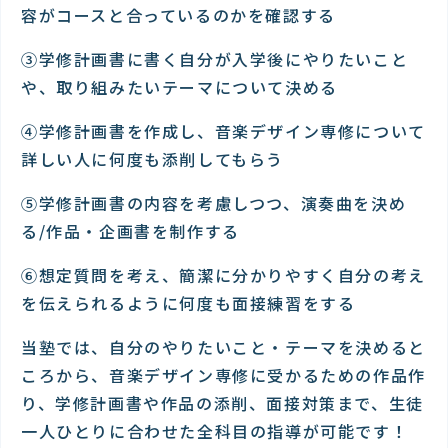
容がコースと合っているのかを確認する
③学修計画書に書く自分が入学後にやりたいこと
や、取り組みたいテーマについて決める
④学修計画書を作成し、音楽デザイン専修について
詳しい人に何度も添削してもらう
⑤学修計画書の内容を考慮しつつ、演奏曲を決め
る/作品・企画書を制作する
⑥想定質問を考え、簡潔に分かりやすく自分の考え
を伝えられるように何度も面接練習をする
当塾では、自分のやりたいこと・テーマを決めると
ころから、音楽デザイン専修に受かるための作品作
り、学修計画書や作品の添削、面接対策まで、生徒
一人ひとりに合わせた全科目の指導が可能です！