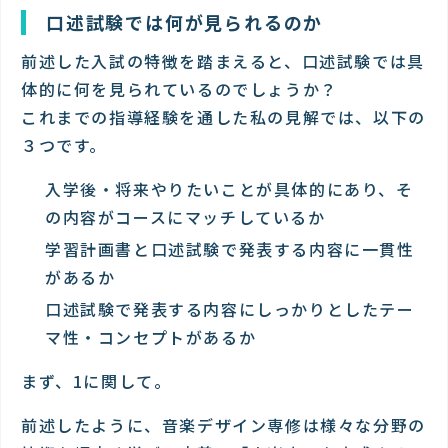
口述試験では何が見られるのか
前述した入試の特徴を踏まえると、口述試験では具
体的に何を見られているのでしょうか？
これまでの指導経験を通した私の見解では、以下の
３つです。
入学後・将来やりたいことが具体的にあり、そ
の内容がコースにマッチしているか
学習計画書と口述試験で発表する内容に一貫性
があるか
口述試験で発表する内容にしっかりとしたテー
マ性・コンセプトがあるか
まず、1に関して。
前述したように、音楽デザイン専修は様々な分野の