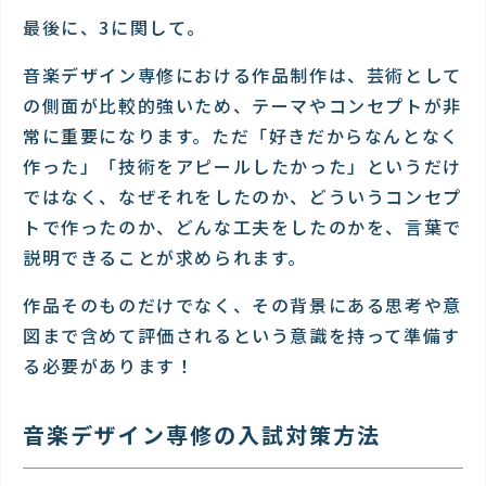
最後に、3に関して。
音楽デザイン専修における作品制作は、芸術として
の側面が比較的強いため、テーマやコンセプトが非
常に重要になります。ただ「好きだからなんとなく
作った」「技術をアピールしたかった」というだけ
ではなく、なぜそれをしたのか、どういうコンセプ
トで作ったのか、どんな工夫をしたのかを、言葉で
説明できることが求められます。
作品そのものだけでなく、その背景にある思考や意
図まで含めて評価されるという意識を持って準備す
る必要があります！
音楽デザイン専修の入試対策方法