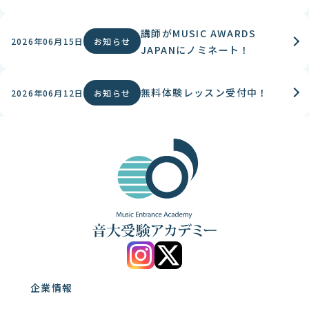
講師がMUSIC AWARDS
2026年06月15日
お知らせ
JAPANにノミネート！
無料体験レッスン受付中！
2026年06月12日
お知らせ
企業情報