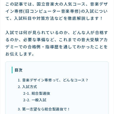
この記事では、国立音楽大の人気コース、音楽デザ
イン専修(旧コンピューター音楽専修)の入試につい
て、入試科目や対策方法などを徹底解説します！
入試では何が見られているのか、どんな人が合格す
るのか、必要な準備など、これまでの音大受験アカ
デミーでの合格例・指導歴を通してわかったことを
お伝えします。
目次
1. 音楽デザイン専修って、どんなコース？
2. 入試方式
2-1. 総合型選抜
2-2. 一般入試
3. 第一志望なら総合型選抜で！