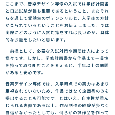
ここまで、音楽デザイン専修の入試では学修計画書
と口述試験が最も重要であるということ、またそれ
らを通して受験生のポテンシャルと、入学後の方針
が見られているということをお伝えしました。では
実際にどのように入試対策をすれば良いのか、具体
的なお話をしたいと思います。
前提として、必要な入試対策や期間は人によって
様々です。しかし、学修計画書から作品まで一貫性
を持って取り組むことを考えると、半年以上の期間
があると安心です。
音楽デザイン専修では、入学時点での実力はあまり
重視されていないため、作品ではなく企画書のみを
提出することも可能です。とはいえ、自主性が重ん
じられる専修である以上、作品制作の経験が少なく
自信がなかったとしても、何らかの試作品を作って